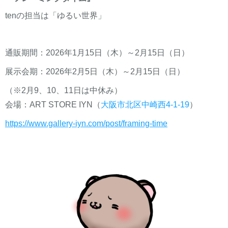
tenの担当は「ゆるい世界」
通販期間：2026年1月15日（木）～2月15日（日）
展示会期：2026年2月5日（木）～2月15日（日）
（※2月9、10、11日は中休み）
会場：ART STORE IYN（
大阪市北区中崎西4-1-19
）
https://www.gallery-iyn.com/
post/framing-time